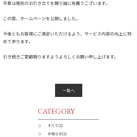
平素は格別のお引き立てを賜り誠に有難うございます。
この度、ホームページを公開しました。
今後ともお客様にご満足いただけるよう、サービス内容の向上に努
めて参ります。
引き続きご愛顧賜りますようよろしくお願い申し上げます。
一覧へ
CATEGORY
すべて(1)
お知らせ(1)