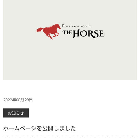
2022年08月29日
お知らせ
ホームページを公開しました