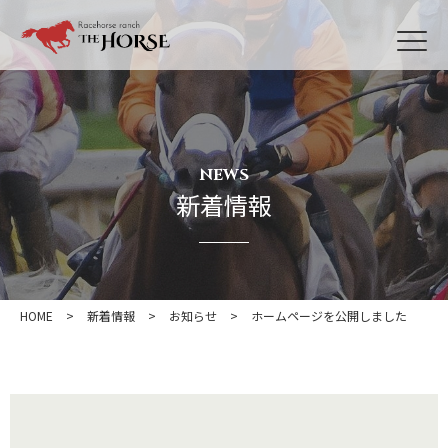
NEWS
新着情報
HOME
>
新着情報
>
お知らせ
>
ホームページを公開しました